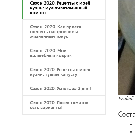
Сезон 2020. Рецепты с моей
кухни: мультивитаминный
компот
Сезон-2020. Как просто
поднять настроение и
жизненный тонус
Сезон-2020. Мой
волшебный коврик
Сезон 2020. Рецепты с моей
кухни: тушим капусту
Сезон 2020. Успеть за 2 дня!
Угадай
Сезон 2020. Посев томатов:
есть варианты!
Сост