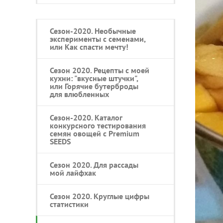
Сезон-2020. Необычные
эксперименты с семенами,
или Как спасти мечту!
Сезон 2020. Рецепты с моей
кухни: "вкусные штучки",
или Горячие бутерброды
для влюбленных
Сезон-2020. Каталог
конкурсного тестирования
семян овощей с Premium
SEEDS
Сезон 2020. Для рассады
мой лайфхак
Сезон 2020. Круглые цифры
статистики