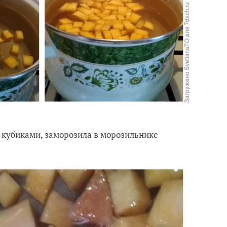
ав кубиками, заморозила в морозильнике