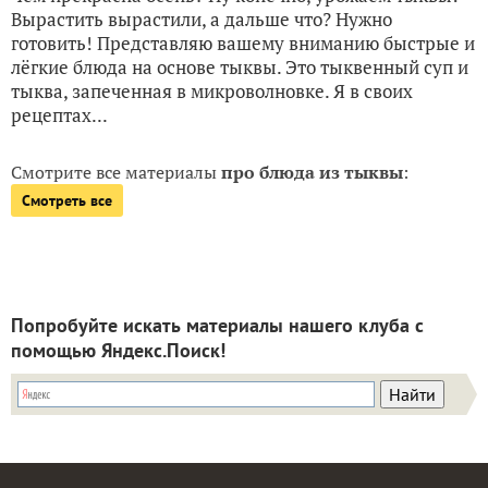
Вырастить вырастили, а дальше что? Нужно
готовить! Представляю вашему вниманию быстрые и
лёгкие блюда на основе тыквы. Это тыквенный суп и
тыква, запеченная в микроволновке. Я в своих
рецептах...
Смотрите все материалы
про блюда из тыквы
:
Смотреть все
Попробуйте искать материалы нашего клуба с
помощью Яндекс.Поиск!