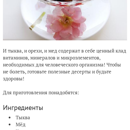
И тыква, и орехи, и мед содержат в себе ценный клад
витаминов, минералов и микроэлементов,
необходимых для человеческого организма! Чтобы
не болеть, готовьте полезные десерты и будьте
здоровы!
Для приготовления понадобятся:
Ингредиенты
Тыква
Мёд