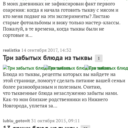
В моих дневниках не зафиксирован факт первого
озарения: когда я начала готовить тыкву с мясом и
кто меня подвиг на эти эксперименты? Листаю
старые фотоальбомы и вижу только мастер-классы.
Пожалуй, в те времена, когда тыквы были не
сортовые и...
14 сентября 2017, 14:32
realistka
Три забытых блюда из тыквы
1
Блюда из тыквы, рецепты которых вы найдете на
этой странице, помогут сделать питание вашей семьи
более разнообразным и полезным. Считаю,
что тыквенные блюда незаслуженно забыты нами.
Как-то мои близкие родственники из Нижнего
Новгорода, уплетая за...
31 октября 2015, 09:11
lublu_gotovit