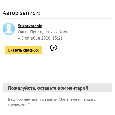
Автор записи:
Stixotvorenie
Ольга Приступенко
Азов
8 октября 2020, 13:21
11
Сказать спасибо!
Пожалуйста, оставьте комментарий