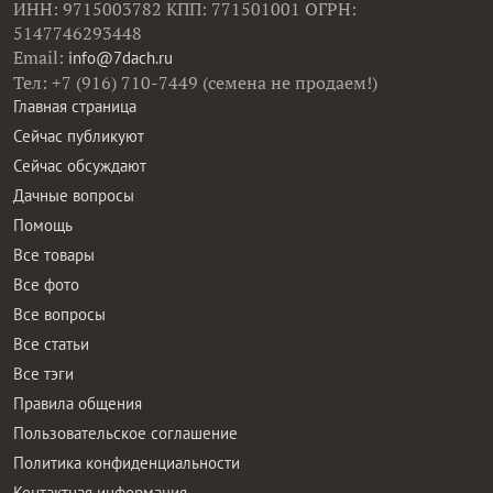
ИНН: 9715003782 КПП: 771501001 ОГРН:
5147746293448
Email:
info@7dach.ru
Тел: +7 (916) 710-7449 (семена не продаем!)
Главная страница
Сейчас публикуют
Сейчас обсуждают
Дачные вопросы
Помощь
Все товары
Все фото
Все вопросы
Все статьи
Все тэги
Правила общения
Пользовательское соглашение
Политика конфиденциальности
Контактная информация