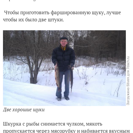
Чтобы приготовить фаршированную щуку, лучше
чтобы их было две штуки.
Две хорошие щуки
Шкурка с рыбы снимается чулком, мякоть
пропускается через мясорубку и набивается вкусным