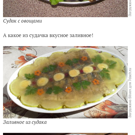
Судак с овощами
А какое из судачка вкусное заливное!
Заливное из судака