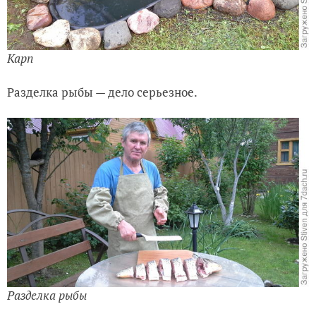
Карп
Разделка рыбы — дело серьезное.
Разделка рыбы