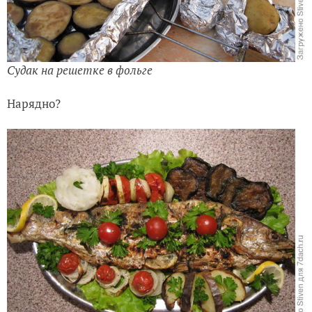
Судак на решетке в фольге
Нарядно?