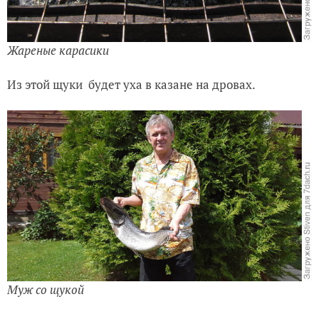
Жареные карасики
Из этой щуки будет уха в казане на дровах.
Муж со щукой