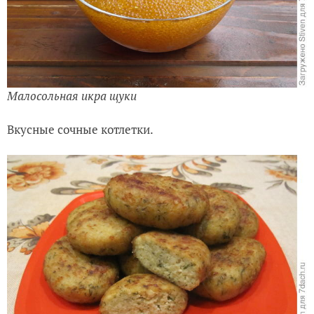
Малосольная икра щуки
Вкусные сочные котлетки.