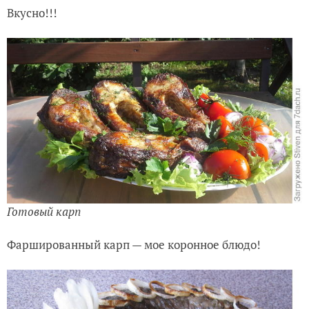
Вкусно!!!
Готовый карп
Фаршированный карп — мое коронное блюдо!