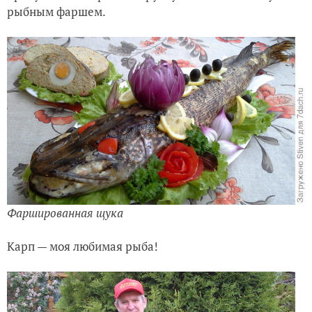
рыбным фаршем.
Фаршированная щука
Карп — моя любимая рыба!