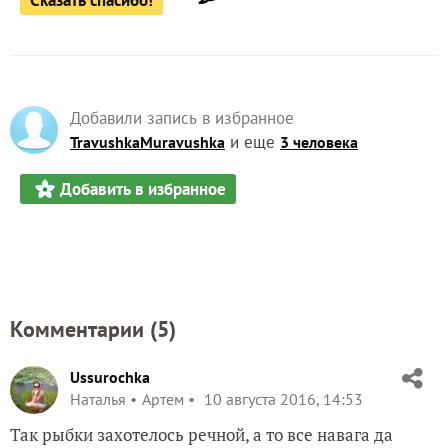
Добавили запись в избранное
и еще
TravushkaMuravushka
3 человека
Добавить в избранное
Комментарии (
5
)
Ussurochka
Наталья
Артем
10 августа 2016, 14:53
Так рыбки захотелось речной, а то все навага да