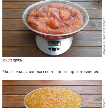
Икра щуки
Малосольная икорка собственного приготовления.