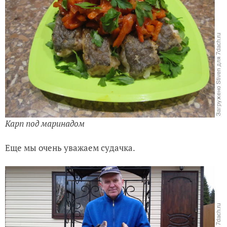
Карп под маринадом
Еще мы очень уважаем судачка.