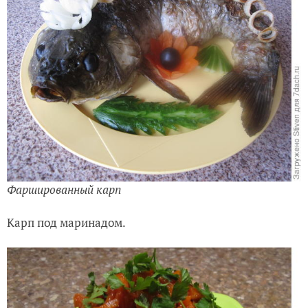
Фаршированный карп
Карп под маринадом.