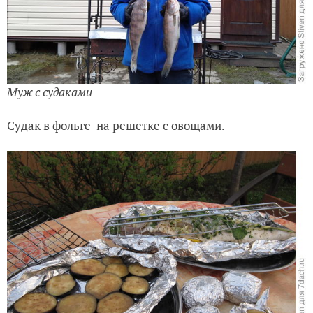
Муж с судаками
Судак в фольге на решетке с овощами.