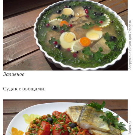
Заливное
Судак с овощами.