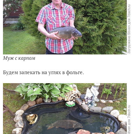
Муж с карпом
Будем запекать на углях в фольге.