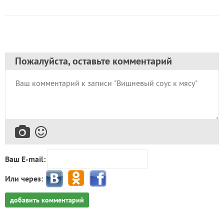
Пожалуйста, оставьте комментарий
Ваш E-mail:
Или через:
добавить комментарий