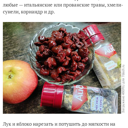
любые — итальянские или прованские травы, хмели-
сунели, кориандр и др.
Лук и яблоко нарезать и потушить до мягкости на