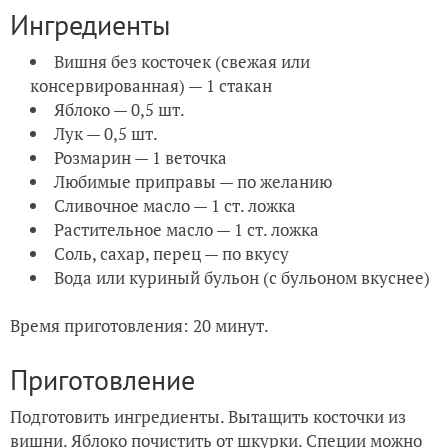
Ингредиенты
Вишня без косточек (свежая или
консервированная) — 1 стакан
Яблоко — 0,5 шт.
Лук — 0,5 шт.
Розмарин — 1 веточка
Любимые приправы — по желанию
Сливочное масло — 1 ст. ложка
Растительное масло — 1 ст. ложка
Соль, сахар, перец — по вкусу
Вода или куриный бульон (с бульоном вкуснее)
Время приготовления: 20 минут.
Приготовление
Подготовить ингредиенты. Вытащить косточки из
вишни. Яблоко почистить от шкурки. Специи можно