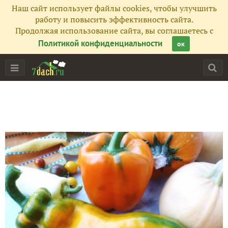
Наш сайт использует файлы cookies, чтобы улучшить
работу и повысить эффективность сайта.
Продолжая использование сайта, вы соглашаетесь с
Политикой конфиденциальности
ок
Главная