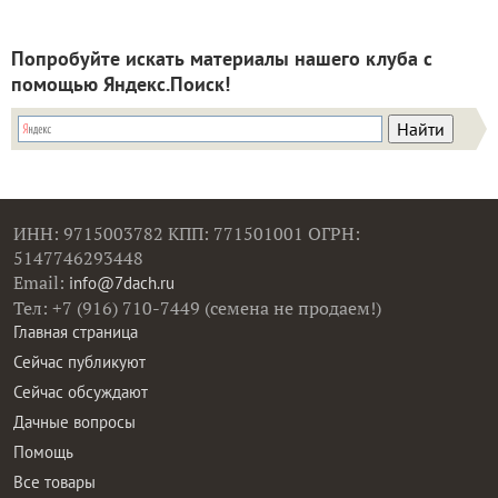
Попробуйте искать материалы нашего клуба с
помощью Яндекс.Поиск!
ИНН: 9715003782 КПП: 771501001 ОГРН:
5147746293448
Email:
info@7dach.ru
Тел: +7 (916) 710-7449 (семена не продаем!)
Главная страница
Сейчас публикуют
Сейчас обсуждают
Дачные вопросы
Помощь
Все товары