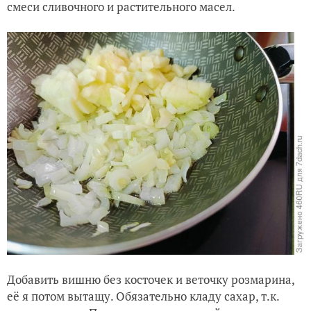
смеси сливочного и растительного масел.
Добавить вишню без косточек и веточку розмарина,
её я потом вытащу. Обязательно кладу сахар, т.к.