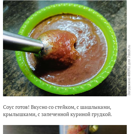
Соус готов! Вкусно со стейком, с шашлыками,
крылышками, с запеченной куриной грудкой.