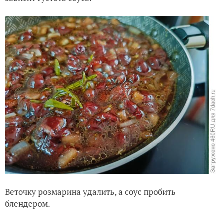
Веточку розмарина удалить, а соус пробить
блендером.