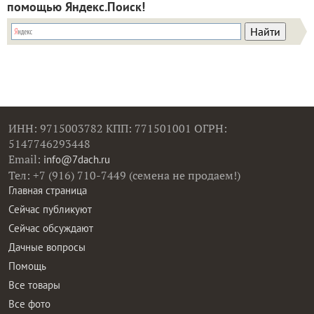
помощью Яндекс.Поиск!
ИНН: 9715003782 КПП: 771501001 ОГРН:
5147746293448
Email:
info@7dach.ru
Тел: +7 (916) 710-7449 (семена не продаем!)
Главная страница
Сейчас публикуют
Сейчас обсуждают
Дачные вопросы
Помощь
Все товары
Все фото