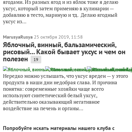
ягодами. Из разных ягод и из яблок тоже я делаю
уксус, который затем применяю в кулинарии —
добавляю в тесто, мариную и тд. Делаю ягодный
уксус из...
MarusyaRusya
25 октября 2019, 11:58
Яблочный, винный, бальзамический,
рисовый... Какой бывает уксус и чем он
полезен
19
Нередко можно услышать, что уксус вреден — у этого
продукта в наши дни недобрая слава. И причина
понятна: современные хозяйки чаще всего
используют синтетический белый уксус,
действительно оказывающий негативное
воздействие на печень и органы...
Попробуйте искать материалы нашего клуба с