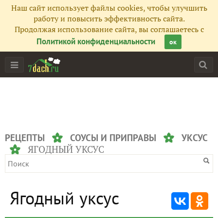
Наш сайт использует файлы cookies, чтобы улучшить
работу и повысить эффективность сайта.
Продолжая использование сайта, вы соглашаетесь с
Политикой конфиденциальности
ок
РЕЦЕПТЫ
СОУСЫ И ПРИПРАВЫ
УКСУС
ЯГОДНЫЙ УКСУС
Ягодный уксус