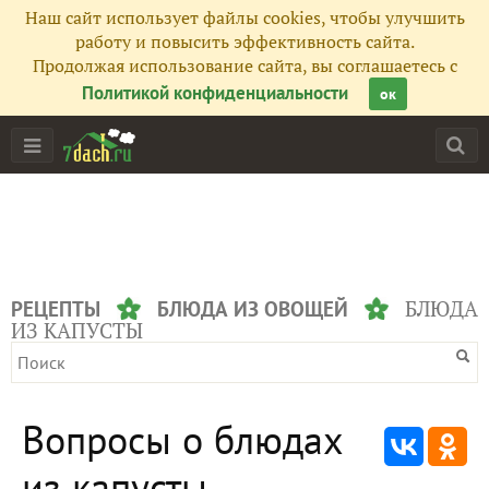
Наш сайт использует файлы cookies, чтобы улучшить
работу и повысить эффективность сайта.
Продолжая использование сайта, вы соглашаетесь с
Политикой конфиденциальности
ок
БЛЮДА
РЕЦЕПТЫ
БЛЮДА ИЗ ОВОЩЕЙ
ИЗ КАПУСТЫ
Вопросы о блюдах
из капусты