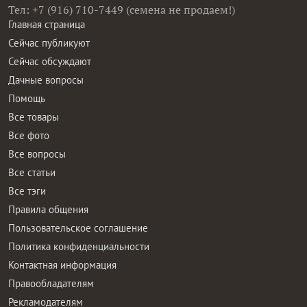
Тел: +7 (916) 710-7449 (семена не продаем!)
Главная страница
Сейчас публикуют
Сейчас обсуждают
Дачные вопросы
Помощь
Все товары
Все фото
Все вопросы
Все статьи
Все тэги
Правила общения
Пользовательское соглашение
Политика конфиденциальности
Контактная информация
Правообладателям
Рекламодателям