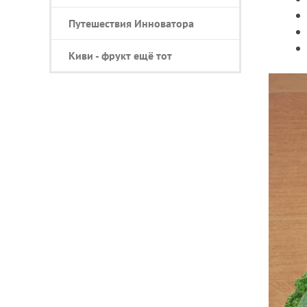
Путешествия Инноватора
Киви - фрукт ещё тот