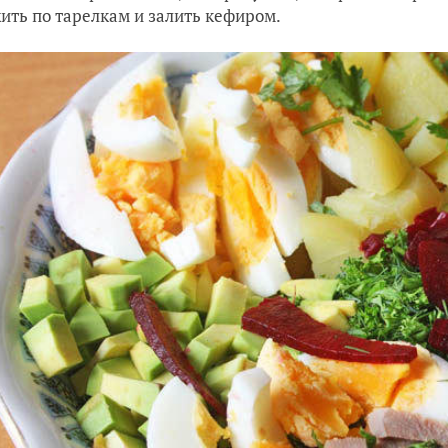
ить по тарелкам и залить кефиром.