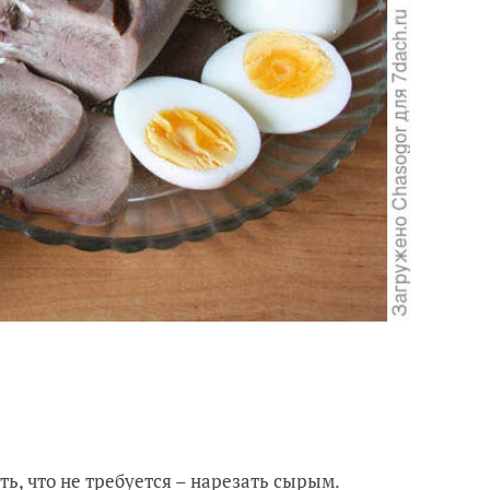
ать, что не требуется – нарезать сырым.