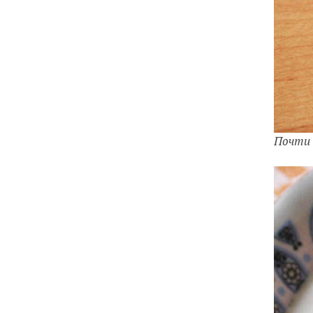
Почти