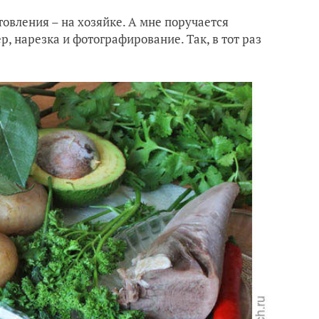
товления – на хозяйке. А мне поручается
 нарезка и фотографирование. Так, в тот раз