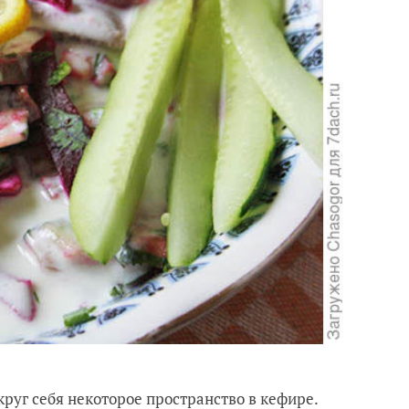
круг себя некоторое пространство в кефире.