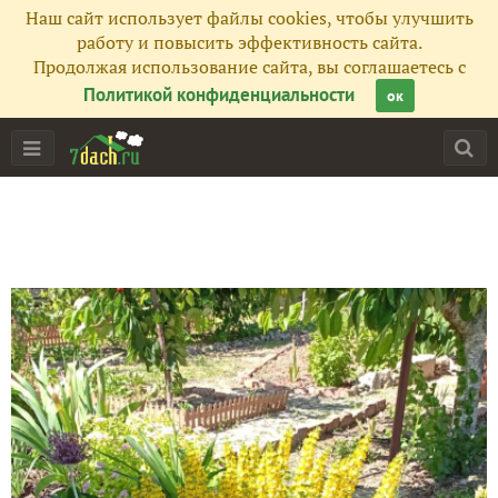
Наш сайт использует файлы cookies, чтобы улучшить
работу и повысить эффективность сайта.
Продолжая использование сайта, вы соглашаетесь с
Политикой конфиденциальности
ок