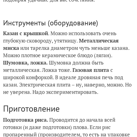
Инструменты (оборудование)
Казан с крышкой
. Можно использовать очень
глубокую сковороду, утятницу.
Металлическая
миска
или тарелка диаметром чуть меньше казана.
Можно плотное керамическое блюдо (ляган).
Шумовка, ложка.
Шумовка должна быть
металлическая. Ложка тоже.
Газовая плита
с
широкой конфоркой. В идеале дровяная печь под
казан. Электрическая плита – ну, наверно, можно. Но
не уверена. Надо экспериментировать.
Приготовление
Подготовка риса.
Проводится до начала всей
готовки (и даже подготовки) плова. Если рис
пропаренный (производителем, то есть на упаковке