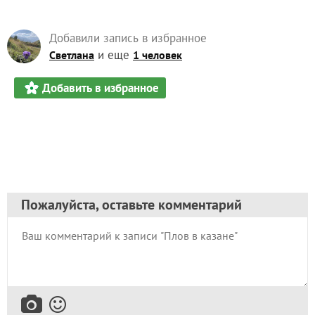
Добавили запись в избранное
и еще
Светлана
1 человек
Добавить в избранное
Пожалуйста, оставьте комментарий