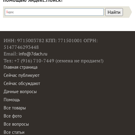
ИНН: 9715003782 КПП: 771501001 ОГРН:
5147746293448
Email:
info@7dach.ru
Тел: +7 (916) 710-7449 (семена не продаем!)
Главная страница
Сейчас публикуют
Сейчас обсуждают
Дачные вопросы
Помощь
Все товары
Все фото
Все вопросы
Все статьи