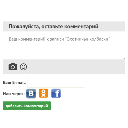
Пожалуйста, оставьте комментарий
Ваш E-mail:
Или через:
добавить комментарий