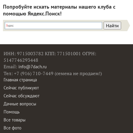
Попробуйте искать материалы нашего клуба с
помощью Яндекс.Поиск!
ИНН: 9715003782 КПП: 771501001 ОГРН:
5147746293448
Email:
info@7dach.ru
Тел: +7 (916) 710-7449 (семена не продаем!)
Главная страница
Сейчас публикуют
Сейчас обсуждают
Дачные вопросы
Помощь
Все товары
Все фото