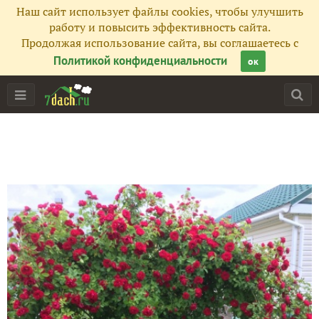
Наш сайт использует файлы cookies, чтобы улучшить
работу и повысить эффективность сайта.
Продолжая использование сайта, вы соглашаетесь с
Политикой конфиденциальности
ок