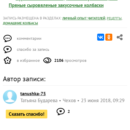
Пряные сыровяленые закусочные колбаски
ЗАПИСЬ РАЗМЕЩЕНА В РАЗДЕЛАХ:
,
,
ЛИЧНЫЙ ОПЫТ ЧИТАТЕЛЕЙ
РЕЦЕПТЫ
ДОМАШНИЕ КОЛБАСЫ
комментарии
спасибо за запись
в избранное
2106
просмотров
Автор записи:
tanushka-75
Татьяна Бударева
Чехов
23 июня 2018, 09:29
2
Сказать спасибо!