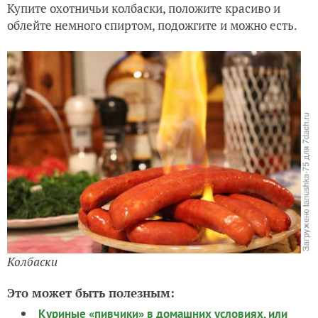
Купите охотничьи колбаски, положите красиво и
облейте немного спиртом, подожгите и можно есть.
Колбаски
Это может быть полезным:
Куриные «пивчики» в домашних условиях, или