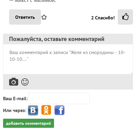
✿
Ответить
2
Спасибо!
Пожалуйста, оставьте комментарий
Ваш E-mail:
Или через:
добавить комментарий