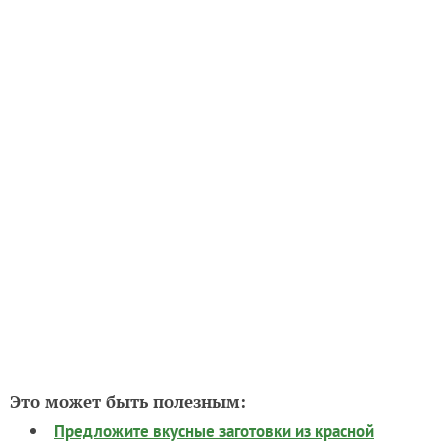
Это может быть полезным:
Предложите вкусные заготовки из красной