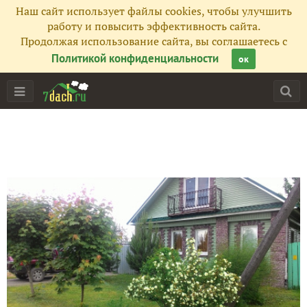
Наш сайт использует файлы cookies, чтобы улучшить
работу и повысить эффективность сайта.
Продолжая использование сайта, вы соглашаетесь с
Политикой конфиденциальности
ок
Главная
Подписчики
9
Все публикации
34
Сейчас обсуждают