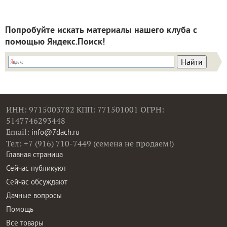
Попробуйте искать материалы нашего клуба с
помощью Яндекс.Поиск!
ИНН: 9715003782 КПП: 771501001 ОГРН:
5147746293448
Email:
info@7dach.ru
Тел: +7 (916) 710-7449 (семена не продаем!)
Главная страница
Сейчас публикуют
Сейчас обсуждают
Дачные вопросы
Помощь
Все товары