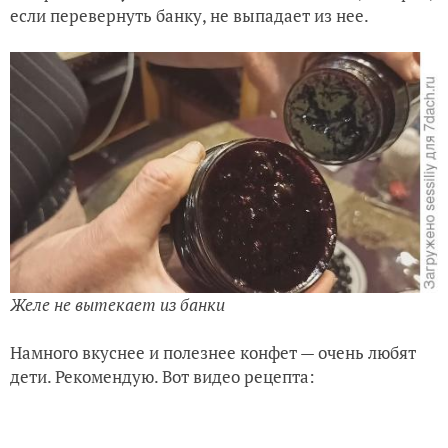
если перевернуть банку, не выпадает из нее.
Желе не вытекает из банки
Намного вкуснее и полезнее конфет — очень любят
дети. Рекомендую. Вот видео рецепта: