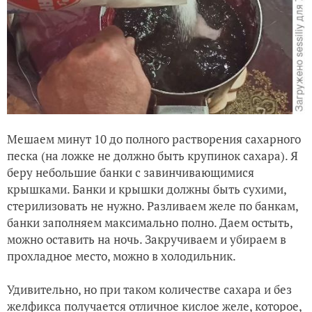
Мешаем минут 10 до полного растворения сахарного
песка (на ложке не должно быть крупинок сахара). Я
беру небольшие банки с завинчивающимися
крышками. Банки и крышки должны быть сухими,
стерилизовать не нужно. Разливаем желе по банкам,
банки заполняем максимально полно. Даем остыть,
можно оставить на ночь. Закручиваем и убираем в
прохладное место, можно в холодильник.
Удивительно, но при таком количестве сахара и без
желфикса получается отличное кислое желе, которое,