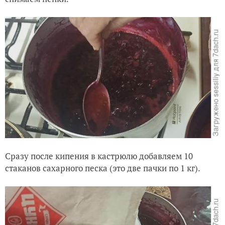
Сразу после кипения в кастрюлю добавляем 10
стаканов сахарного песка (это две пачки по 1 кг).