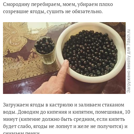
Смородину перебираем, моем, убираем плохо
созревшие ягоды, сушить не обязательно.
Загружаем ягоды в кастрюлю и заливаем стаканом
воды. Доводим до кипения и кипятим, помешивая, 10
минут (кипение должно быть средним, если кипеть
будет слабо, ягоды не лопнут и желе не получится) и
снимаем пенки.