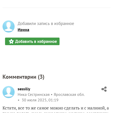
Добавили запись в избранное
Ирина
Добавить в избранное
Комментарии (
3
)
sessiliy
Ника Сестринская
Ярославская обл.
30 июля 2025, 01:19
Кстати, все то же самое можно сделать и с малиной, а