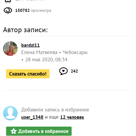
150782
просмотра
Автор записи:
bardzi11
Елена Матвеева
Чебоксары
28 мая 2020, 08:34
242
Сказать спасибо!
Добавили запись в избранное
и еще
user_1348
12 человек
Добавить в избранное