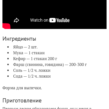
Ингредиенты
Яйцо — 2 шт.
Мука — 1 стакан
Кефир — 1 стакан 200 г
Фарш (свинина, говядина) — 200-300 г
Соль — 1/2 ч. ложки
Сода — 1/2 ч. ложки
Форма для выпечки.
Приготовление
Первым делом обжариваем фарш, он у меня в