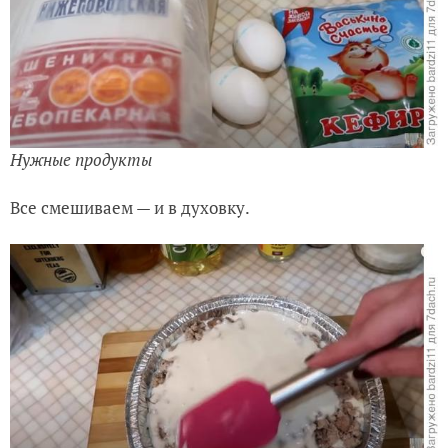
Нужные продукты
Все смешиваем — и в духовку.