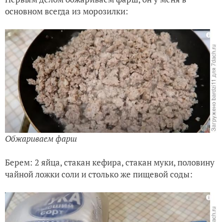
основном всегда из морозилки:
Обжариваем фарш
Берем:
2 яйца, стакан кефира, стакан муки,
половину
чайной ложки соли и столько же пищевой соды: