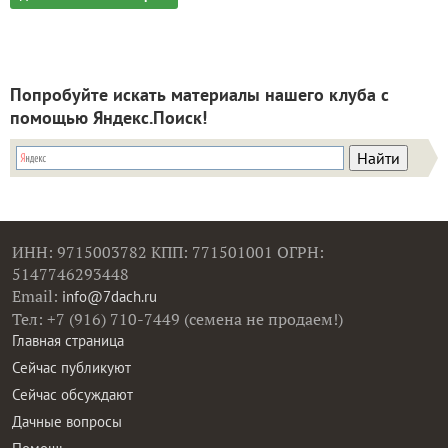
Попробуйте искать материалы нашего клуба с
помощью Яндекс.Поиск!
ИНН: 9715003782 КПП: 771501001 ОГРН:
5147746293448
Email:
info@7dach.ru
Тел: +7 (916) 710-7449 (семена не продаем!)
Главная страница
Сейчас публикуют
Сейчас обсуждают
Дачные вопросы