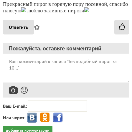
Прекрасный пирог в горячую пору посевной, спасибо
плюсую
люблю заливные пироги
✿
Ответить
Пожалуйста, оставьте комментарий
Ваш E-mail:
Или через:
добавить комментарий