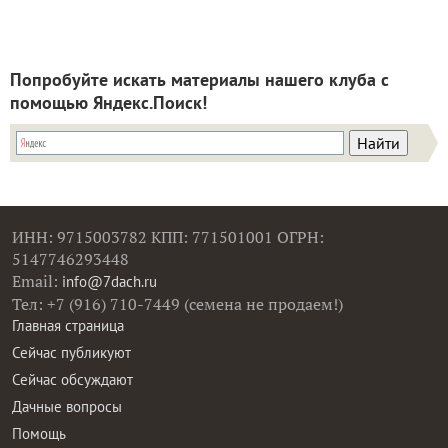
Попробуйте искать материалы нашего клуба с
помощью Яндекс.Поиск!
ИНН: 9715003782 КПП: 771501001 ОГРН:
5147746293448
Email:
info@7dach.ru
Тел: +7 (916) 710-7449 (семена не продаем!)
Главная страница
Сейчас публикуют
Сейчас обсуждают
Дачные вопросы
Помощь