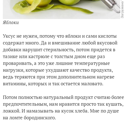
Яблоки
Уксус не нужен, потому что яблоки и сами кислоты
содержат много. Да и вмешивание любой вкусовой
добавки нарушит стерильность, потом придется в
тазике или кастрюле с толстым дном еще раз
проваривать, а это уже лишние температурные
нагрузки, которые ухудшают качество продукта,
ведь теряются при этом дополнительном нагреве
витамины, которых и так остается маловато.
Потом полностью натуральный продукт считаю более
предпочтительным, нам нравится просто так кушать,
ложкой. И намазывать на кусок хлеба. Мне по душе
на ломте бородинского.