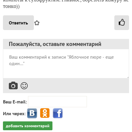
тонко))
✿
Ответить
Пожалуйста, оставьте комментарий
Ваш E-mail:
Или через:
добавить комментарий