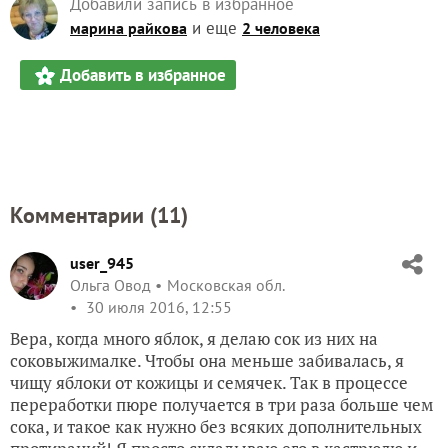
Добавили запись в избранное
и еще
марина райкова
2 человека
Добавить в избранное
Комментарии (
11
)
user_945
Ольга Овод
Московская обл.
30 июля 2016, 12:55
Вера, когда много яблок, я делаю сок из них на
соковыжималке. Чтобы она меньше забивалась, я
чищу яблоки от кожицы и семячек. Так в процессе
переработки пюре получается в три раза больше чем
сока, и такое как нужно без всяких дополнительных