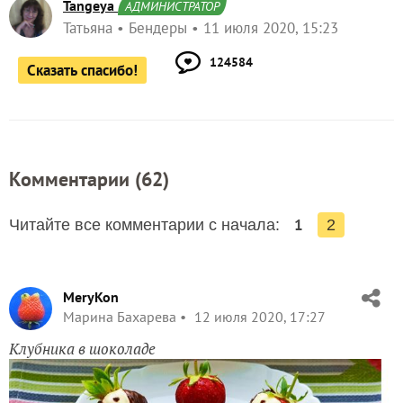
Tangeya
АДМИНИСТРАТОР
Татьяна
Бендеры
11 июля 2020, 15:23
124584
Сказать спасибо!
Комментарии (
62
)
1
Читайте все комментарии с начала:
2
MeryKon
Марина Бахарева
12 июля 2020, 17:27
Клубника в шоколаде