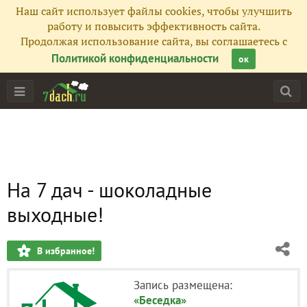
Наш сайт использует файлы cookies, чтобы улучшить
работу и повысить эффективность сайта.
Продолжая использование сайта, вы соглашаетесь с
Политикой конфиденциальности
ок
На 7 дач - шоколадные
выходные!
В избранное!
Запись размещена:
«Беседка»