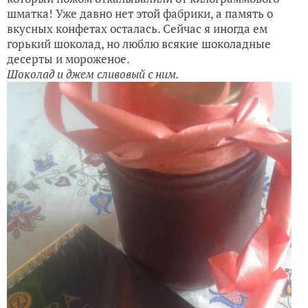
шматка! Уже давно нет этой фабрики, а память о
вкусных конфетах осталась. Сейчас я иногда ем
горький шоколад, но люблю всякие шоколадные
десерты и мороженое.
Шоколад и джем сливовый с ним.