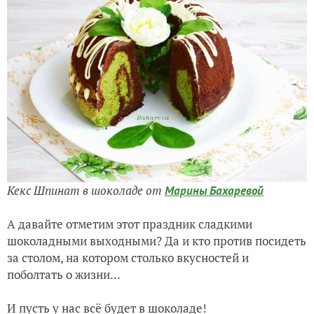
Кекс Шпинат в шоколаде от
Марины Бахаревой
А давайте отметим этот праздник сладкими
шоколадными выходными? Да и кто против посидеть
за столом, на котором столько вкусностей и
поболтать о жизни...
И пусть у нас всё будет в шоколаде!