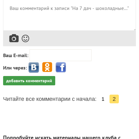
Ваш E-mail:
Или через:
добавить комментарий
1
Читайте все комментарии с начала:
2
Попробуйте искать материалы нашего клуба с