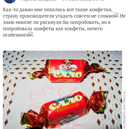
Как-то давно мне попались вот такие конфетки,
страну производителя угадать совсем не сложно
Не
знаю многие ли рискнули бы попробовать, но я
попробовала-конфеты как конфеты, ничего
особенного