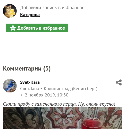
Добавили запись в избранное
Катерина
Добавить в избранное
Комментарии (
3
)
Svet-Kara
СветЛана
Калининград (Кенигсберг)
2 ноября 2019, 10:30
Сняли пробу с замеченного перца. Ну, очень вкусно!