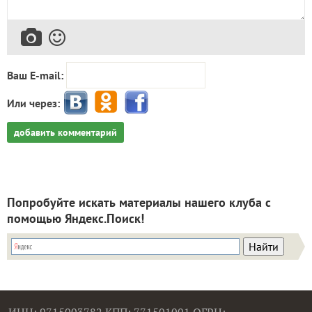
Ваш E-mail:
Или через:
добавить комментарий
Попробуйте искать материалы нашего клуба с
помощью Яндекс.Поиск!