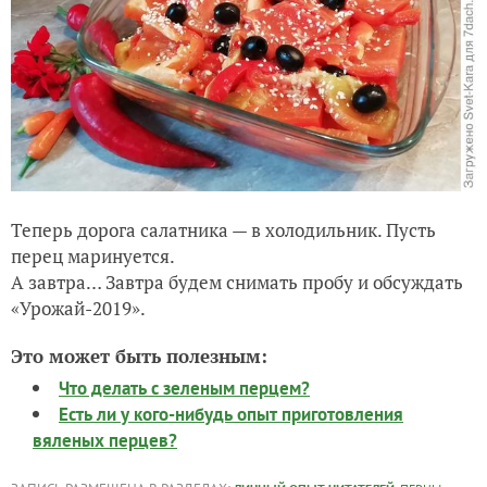
Теперь дорога салатника — в холодильник. Пусть
перец маринуется.
А завтра… Завтра будем снимать пробу и обсуждать
«Урожай-2019».
Это может быть полезным:
Что делать с зеленым перцем?
Есть ли у кого-нибудь опыт приготовления
вяленых перцев?