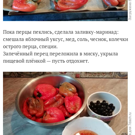
Пока перцы пеклись, сделала заливку-маринад:
смешала яблочный уксус, мед, соль, чеснок, колечки
острого перца, специи.
Запечённый перец переложила в миску, укрыла
пищевой плёнкой — пусть отдохнет.