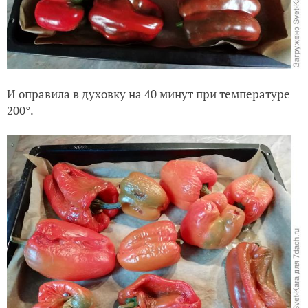
И оправила в духовку на 40 минут при температуре
200°.