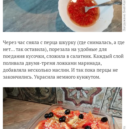
Через час сняла с перца шкурку (где снималась, а где
нет… так оставила), порезала на удобные для
поедания кусочки, сложила в салатник. Каждый слой
поливала двумя-тремя ложками маринада,
добавляла несколько маслин. И так пока перцы не
закончились. Украсила немного кунжутом.