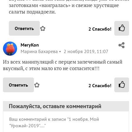
заготовками «наигралась» и свежие хрустящие
салаты поднадоели.
✿
Ответить
2
Спасибо!
MeryKon
Марина Бахарева
2 ноября 2019, 11:07
Из всех манипуляций с перцем запеченный самый
вкусный, с этим мало кто не согласится!!!
✿
Ответить
2
Спасибо!
Пожалуйста, оставьте комментарий