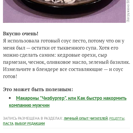
Вкусно очень!
Я использовала готовый соус песто, потому что он у
меня был — остатки от тыквенного супа. Хотя его
можно сделать самим: кедровые орехи, сыр
пармезан, чеснок, оливковое масло, зеленый базилик.
Измельчите в блендере все составляющие — и соус
готов!
Это может быть полезным:
Макароны "Чизбургер", или Как быстро накормить
компанию мужчин
ЗАПИСЬ РАЗМЕЩЕНА В РАЗДЕЛАХ:
,
,
ЛИЧНЫЙ ОПЫТ ЧИТАТЕЛЕЙ
РЕЦЕПТЫ
,
ПАСТА
ВЫБОР РЕДАКЦИИ