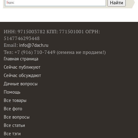
ИНН: 9715003782 КПП: 771501001 ОГРН:
5147746293448
Email:
info@7dach.ru
Тел: +7 (916) 710-7449 (семена не продаем!)
Главная страница
Сейчас публикуют
Сейчас обсуждают
Дачные вопросы
Помощь
Все товары
Все фото
Все вопросы
Все статьи
Все тэги