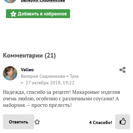
Добавить в избранное
Комментарии (
21
)
Valleo
Валерия Сидненкова
Тула
27 октября 2018, 19:22
Надежда, спасибо за рецепт! Макароные изделия
очень люблю, особенно с различными соусами! А
наборчик — просто прелесть!
✿
Ответить
4
Спасибо!