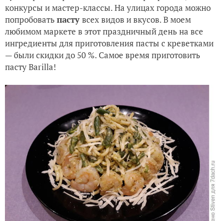
Цветочный парад в Голландии
конкурсы и мастер-классы. На улицах города можно
попробовать
пасту
всех видов и вкусов. В моем
любимом маркете в этот праздничный день на все
ингредиенты для приготовления пасты с креветками
— были скидки до 50 %.
Самое время приготовить
пасту Barilla!