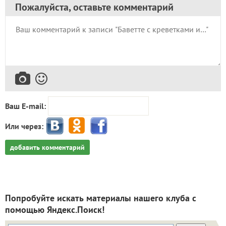
Пожалуйста, оставьте комментарий
Ваш E-mail:
Или через:
добавить комментарий
Попробуйте искать материалы нашего клуба с
помощью Яндекс.Поиск!