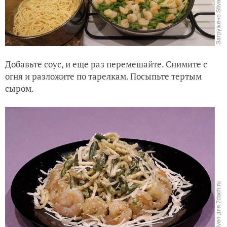
Добавьте соус, и еще раз перемешайте. Снимите с
огня и разложите по тарелкам. Посыпьте тертым
сыром.