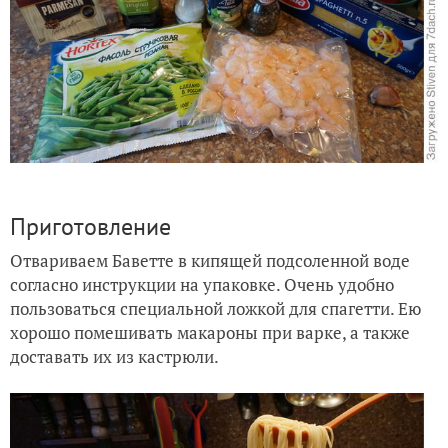
Приготовление
Отвариваем Баветте в кипящей подсоленной воде
согласно инструкции на упаковке. Очень удобно
пользоваться специальной ложкой для спагетти. Ею
хорошо помешивать макароны при варке, а также
доставать их из кастрюли.