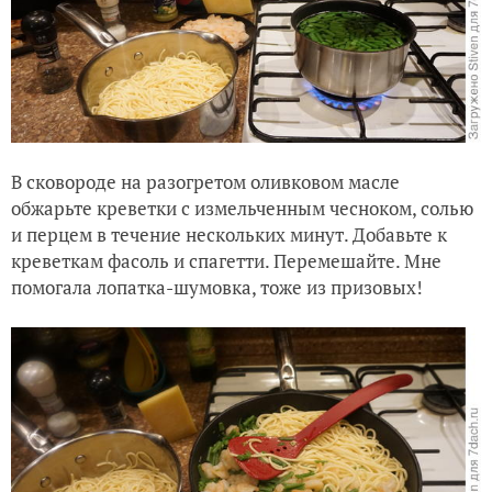
В сковороде на разогретом оливковом масле
обжарьте креветки с измельченным чесноком, солью
и перцем в течение нескольких минут. Добавьте к
креветкам фасоль и спагетти. Перемешайте. Мне
помогала лопатка-шумовка, тоже из призовых!