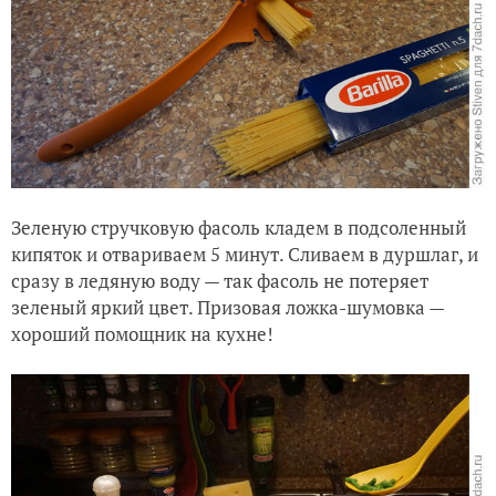
Зеленую стручковую фасоль кладем в подсоленный
кипяток и отвариваем 5 минут. Сливаем в дуршлаг, и
сразу в ледяную воду — так фасоль не потеряет
зеленый яркий цвет. Призовая ложка-шумовка —
хороший помощник на кухне!