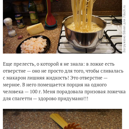
Еще прелесть, о которой я не знала: в ложке есть
отверстие — оно не просто для того, чтобы сливалась
с макарон лишняя жидкость! Это отверстие —
мерное. В него помещается порция на одного
человека — 100 г. Меня порадовала призовая ложечка
для спагетти — здорово придумано!!!