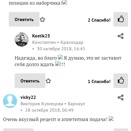
позиции из наборчика!
✿
Ответить
2
Спасибо!
Kostik23
Константин
Краснодар
30 октября 2018, 16:45
Надежда, во благо
Я думаю, это не заставит
себя долго ждать
!!!
✿
Ответить
1
Спасибо!
vicky22
Виктория Кузнецова
Барнаул
28 октября 2018, 06:49
Очень вкусный рецепт и аппетитная подача!