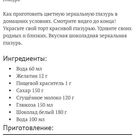
Как приготовить цветную зеркальную глазурь в
домашних условиях. Смотрите видео до конца!
Украсьте свой торт красивой глазурью. Удивите своих
родных и близких. Вкусная шоколадная зеркальная
глазурь.
Ингредиенты:
Вода 60 мл
Желатин 12 г
Пищевой краситель 1 г
Сахар 150 г
Сгущённое молоко 120 г
Глюкоза 150 мл
Шоколад белый 180 г
Вода 100 мл
Приготовление: