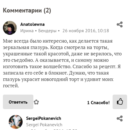
Комментарии (
2
)
Anatolewna
Ирина
Бендеры
26 ноября 2016, 10:18
Мне всегда было интересно, как делается такая
зеркальная глазурь. Когда смотрела на торты,
украшенные такой красотой, даже не верилось, что
это съедобно. А оказывается, и самому можно
изготовить такое волшебство. Спасибо за рецепт. Я
записала его себе в блокнот. Думаю, что такая
глазурь украсит новогодний торт и удивит моих
гостей.
✿
Ответить
1
Спасибо!
SergeiPokanevich
Sergei Pokanevich