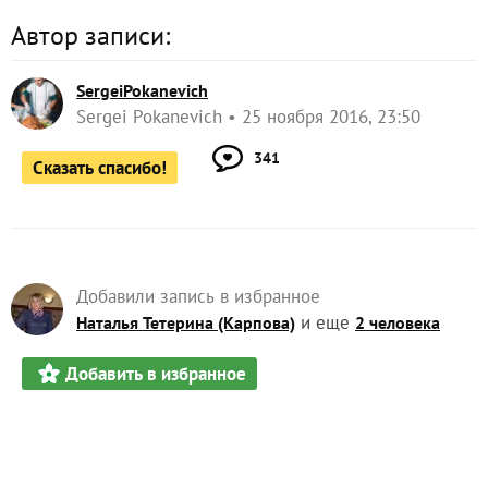
Автор записи:
SergeiPokanevich
Sergei Pokanevich
25 ноября 2016, 23:50
341
Сказать спасибо!
Добавили запись в избранное
и еще
Наталья Тетерина (Карпова)
2 человека
Добавить в избранное