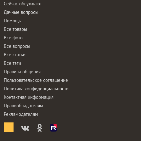
Сейчас обсуждают
Дачные вопросы
Помощь
Все товары
Все фото
Все вопросы
Все статьи
Все тэги
Правила общения
Пользовательское соглашение
Политика конфиденциальности
Контактная информация
Правообладателям
Рекламодателям