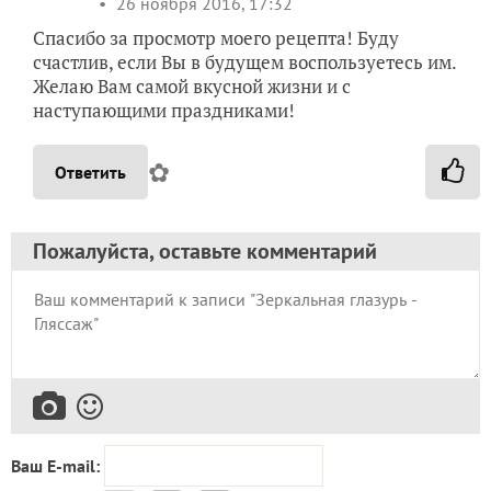
26 ноября 2016, 17:32
Спасибо за просмотр моего рецепта! Буду
счастлив, если Вы в будущем воспользуетесь им.
Желаю Вам самой вкусной жизни и с
наступающими праздниками!
✿
Ответить
Пожалуйста, оставьте комментарий
Ваш E-mail: