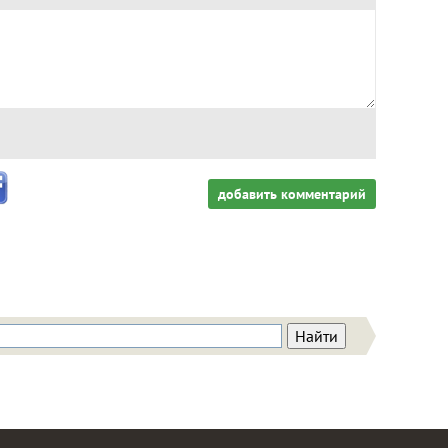
добавить комментарий