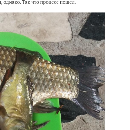
, однако. Так что процесс пошел.