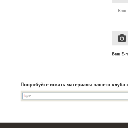
Ваш E-m
Попробуйте искать материалы нашего клуба 