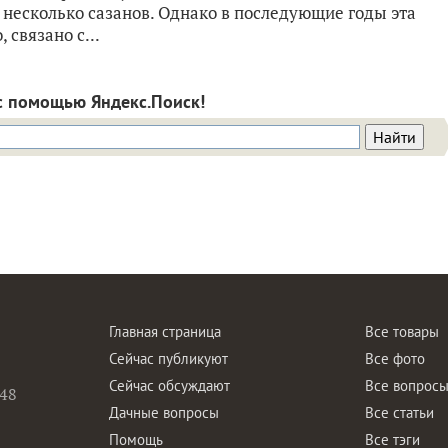
 несколько сазанов. Однако в последующие годы эта
 связано с...
с помощью Яндекс.Поиск!
Главная страница
Все товары
Сейчас публикуют
Все фото
Сейчас обсуждают
Все вопрос
48
Дачные вопросы
Все статьи
Помощь
Все тэги