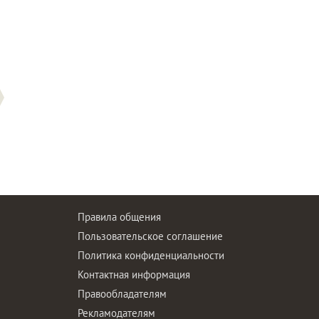
Правила общения
Пользовательское соглашение
Политика конфиденциальности
ы
Контактная информация
Правообладателям
Рекламодателям