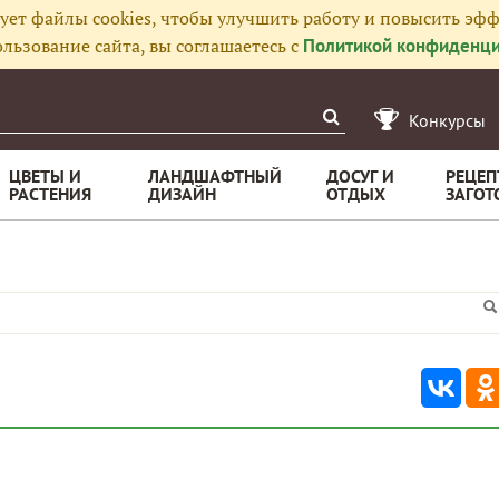
ует файлы cookies, чтобы улучшить работу и повысить эфф
льзование сайта, вы соглашаетесь с
Политикой конфиденци
Конкурсы
ЦВЕТЫ И
ЛАНДШАФТНЫЙ
ДОСУГ И
РЕЦЕП
РАСТЕНИЯ
ДИЗАЙН
ОТДЫХ
ЗАГОТ