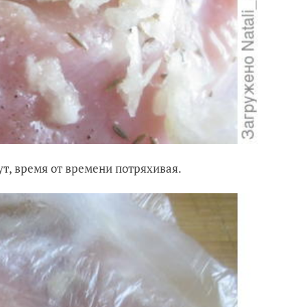
ут, время от времени потряхивая.