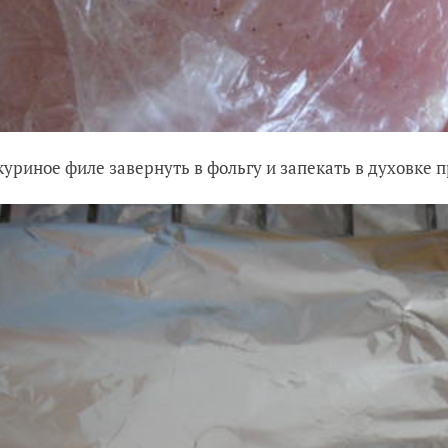
куриное филе завернуть в фольгу и запекать в духовке 