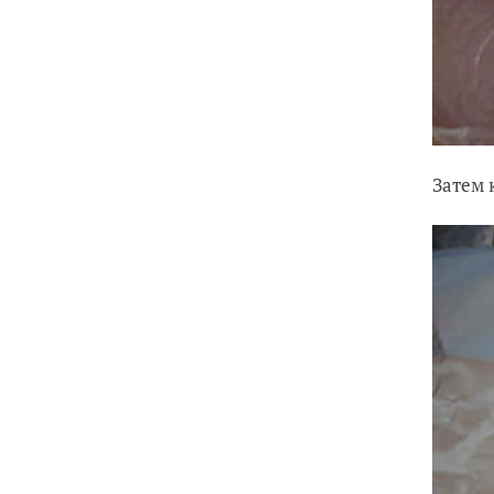
Затем 