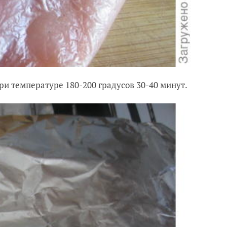
при температуре 180-200 градусов 30-40 минут.