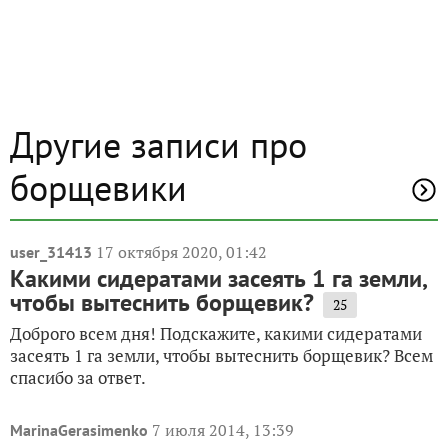
Другие записи про
борщевики
17 октября 2020, 01:42
user_31413
Какими сидератами засеять 1 га земли,
чтобы вытеснить борщевик?
25
Доброго всем дня! Подскажите, какими сидератами
засеять 1 га земли, чтобы вытеснить борщевик? Всем
спасибо за ответ.
7 июля 2014, 13:39
MarinaGerasimenko