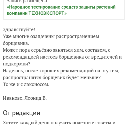
Запись размещена:
«Народное тестирование средств защиты растений
компании ТЕХНОЭКСПОРТ»
Здравствуйте!
Уже многие озадачены распространением
борщевика.
Может пора серьёзно заняться хим. составом, с
рекомендацией настоев борщевика от вредителей и
подкормки?
Надеюсь, после хороших рекомендаций на эту тем,
распространятся борщевик будет меньше?
То же и с лаконосом.
Иваново. Леонид В.
От редакции
Хотите каждый день получать полезные советы и