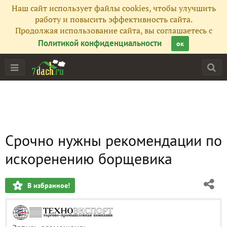
Наш сайт использует файлы cookies, чтобы улучшить
работу и повысить эффективность сайта.
Продолжая использование сайта, вы соглашаетесь с
Политикой конфиденциальности
ок
Срочно нужны рекомендации по
искоренению борщевика
В избранное!