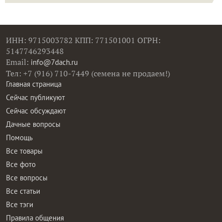
ИНН: 9715003782 КПП: 771501001 ОГРН:
5147746293448
Email:
info@7dach.ru
Тел: +7 (916) 710-7449 (семена не продаем!)
Главная страница
Сейчас публикуют
Сейчас обсуждают
Дачные вопросы
Помощь
Все товары
Все фото
Все вопросы
Все статьи
Все тэги
Правила общения