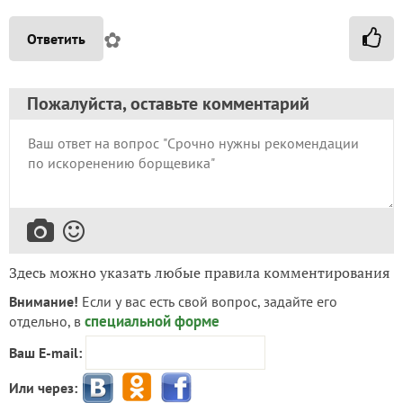
✿
Ответить
Пожалуйста, оставьте комментарий
Здесь можно указать любые правила комментирования
Внимание!
Если у вас есть свой вопрос, задайте его
специальной форме
отдельно, в
Ваш E-mail:
Или через: