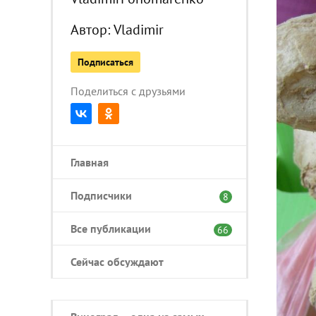
Автор:
Vladimir
Подписаться
Поделиться с друзьями
Главная
Подписчики
8
Все публикации
66
Сейчас обсуждают