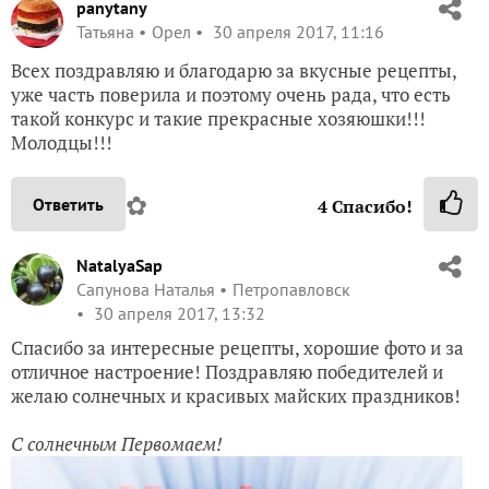
panytany
Татьяна
Орел
30 апреля 2017, 11:16
Всех поздравляю и благодарю за вкусные рецепты,
уже часть поверила и поэтому очень рада, что есть
такой конкурс и такие прекрасные хозяюшки!!!
Молодцы!!!
✿
Ответить
4
Спасибо!
NatalyaSap
Сапунова Наталья
Петропавловск
30 апреля 2017, 13:32
Спасибо за интересные рецепты, хорошие фото и за
отличное настроение! Поздравляю победителей и
желаю солнечных и красивых майских праздников!
С солнечным Первомаем!