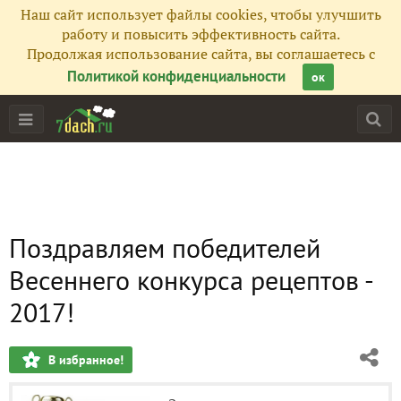
Наш сайт использует файлы cookies, чтобы улучшить
работу и повысить эффективность сайта.
Продолжая использование сайта, вы соглашаетесь с
Политикой конфиденциальности
ок
Поздравляем победителей
Весеннего конкурса рецептов -
2017!
В избранное!