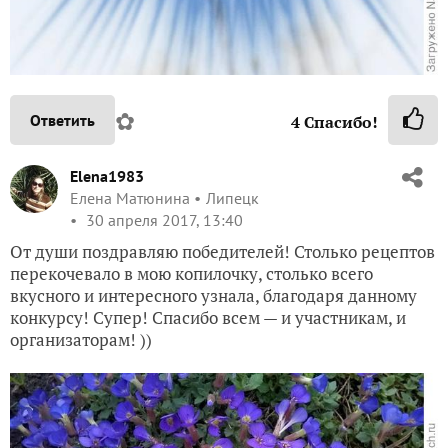
✿
Ответить
4
Спасибо!
Elena1983
Елена Матюнина
Липецк
30 апреля 2017, 13:40
От души поздравляю победителей! Столько рецептов
перекочевало в мою копилочку, столько всего
вкусного и интересного узнала, благодаря данному
конкурсу! Супер! Спасибо всем — и участникам, и
организаторам! ))