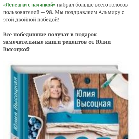
набрал больше всего голосов
«Лепешки с начинкой»
пользователей —
98.
Мы поздравляем Альмиру с
этой двойной победой!
Все победившие получат в подарок
замечательные книги рецептов от Юлии
Высоцкой