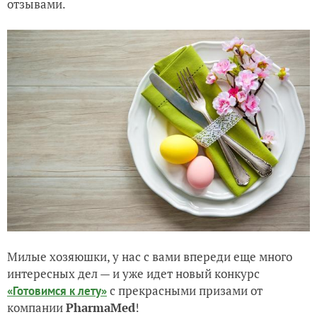
отзывами.
Милые хозяюшки, у нас с вами впереди еще много
интересных дел — и уже идет новый конкурс
с прекрасными призами от
«Готовимся к лету»
компании
PharmaMed
!