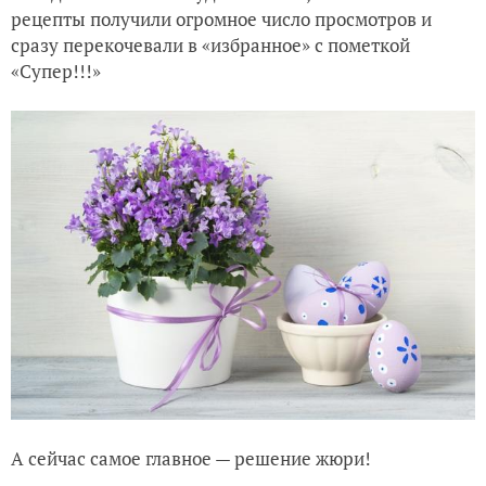
рецепты получили огромное число просмотров и
сразу перекочевали в «избранное» с пометкой
«Супер!!!»
А сейчас самое главное — решение жюри!