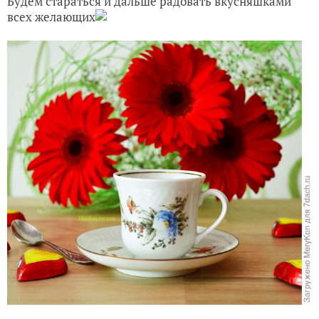
Будем стараться и дальше радовать вкусняшками
всех желающих