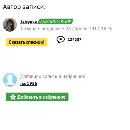
Автор записи:
Tangeya
АДМИНИСТРАТОР
Татьяна
Бендеры
28 апреля 2017, 18:46
124387
Сказать спасибо!
Добавили запись в избранное
rsu1956
Добавить в избранное