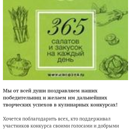
Мы от всей души поздравляем наших
победительниц
и желаем им дальнейших
творческих успехов в кулинарных конкурсах!
Хочется поблагодарить всех, кто поддерживал
участников конкурса своими голосами и добрыми