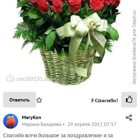
✿
Ответить
5
Спасибо!
MeryKon
Марина Бахарева
29 апреля 2017, 07:57
Спасибо всем большое за поздравление и за