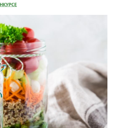
ОНКУРСЕ