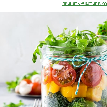
ПРИНЯТЬ УЧАСТИЕ В К