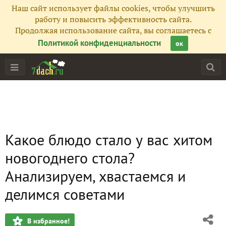
Наш сайт использует файлы cookies, чтобы улучшить
работу и повысить эффективность сайта.
Продолжая использование сайта, вы соглашаетесь с
Политикой конфиденциальности
ок
Какое блюдо стало у вас хитом
новогоднего стола?
Анализируем, хвастаемся и
делимся советами
В избранное!