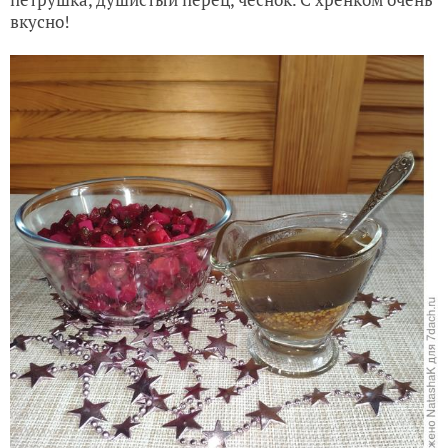
вкусно!