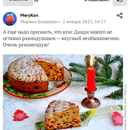
MeryKon
Марина Бахарева
2 января 2021, 14:57
А еще надо признать, что кекс Данди никого не
оставил равнодушным — вкусный необыкновенно.
Очень рекомендую!