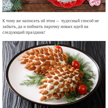
К тому же написать об этом — чудесный способ не
забыть, да и поймать парочку новых идей на
следующий праздник!