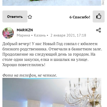
✿
Ответить
6
Спасибо!
MARIKZN
Марина
Казань
2 января 2021, 17:18
Добрый вечер! У нас Новый Год совпал с юбилеем
близкого родственника. Отмечали в банкетном зале.
Продолжение на следующий день за городом. На
столе одни закуски, елка и шашлык на улице.
Хорошо повеселились!
Фото на телефон, не четкое.