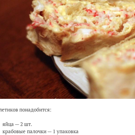
летиков понадобится:
яйца — 2 шт.
крабовые палочки — 1 упаковка