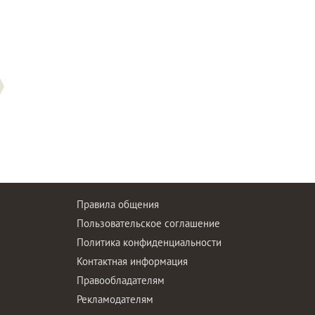
Правила общения
Пользовательское соглашение
Политика конфиденциальности
ы
Контактная информация
Правообладателям
Рекламодателям