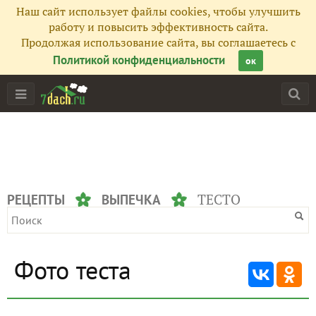
Наш сайт использует файлы cookies, чтобы улучшить
работу и повысить эффективность сайта.
Продолжая использование сайта, вы соглашаетесь с
Политикой конфиденциальности
ок
ТЕСТО
РЕЦЕПТЫ
ВЫПЕЧКА
Фото теста