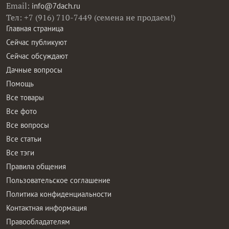
Email:
info@7dach.ru
Тел: +7 (916) 710-7449 (семена не продаем!)
Главная страница
Сейчас публикуют
Сейчас обсуждают
Дачные вопросы
Помощь
Все товары
Все фото
Все вопросы
Все статьи
Все тэги
Правила общения
Пользовательское соглашение
Политика конфиденциальности
Контактная информация
Правообладателям